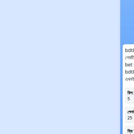
bdt88
গেমটি
bet এ
bdt8
এখনই
রিল:
5
পেলা
25
ফ্রি