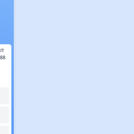
 এই
dt88