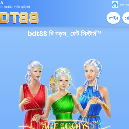
88
🌐
দেশ বাছ
াল মোবাইল গেমিং প্ল্যাটফর্ম
লগইন
রেজ
bdt88 দি গড়স_ ফেট সিস্টার্স™